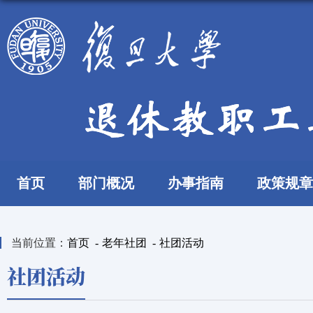
首页
部门概况
办事指南
政策规章
当前位置：
首页
-
老年社团
-
社团活动
社团活动