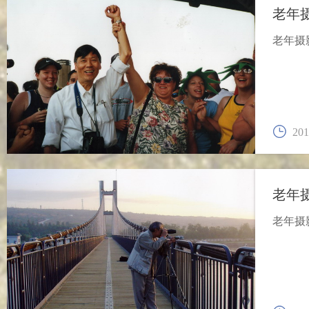
老年
老年摄
201
老年
老年摄