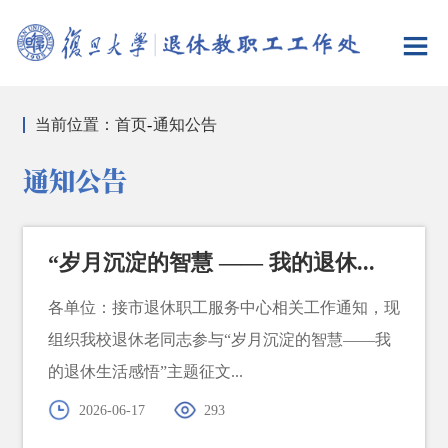
当前位置：
首页
-
通知公告
通知公告
“岁月沉淀的智慧 —— 我的退休...
各单位：接市退休职工服务中心相关工作通知，现
组织我校退休老同志参与“岁月沉淀的智慧——我
的退休生活感悟”主题征文...
2026-06-17
293