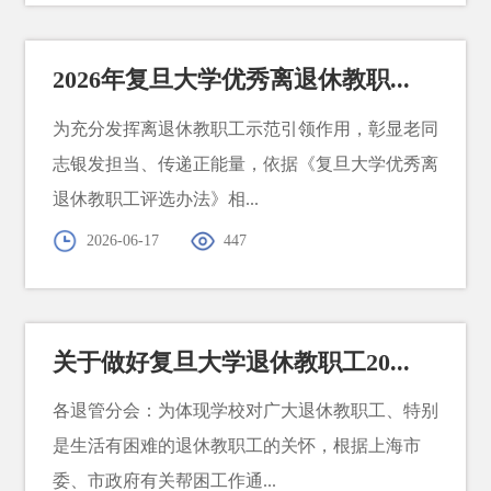
2026年复旦大学优秀离退休教职...
为充分发挥离退休教职工示范引领作用，彰显老同
志银发担当、传递正能量，依据《复旦大学优秀离
退休教职工评选办法》相...
2026-06-17
447
关于做好复旦大学退休教职工20...
各退管分会：为体现学校对广大退休教职工、特别
是生活有困难的退休教职工的关怀，根据上海市
委、市政府有关帮困工作通...