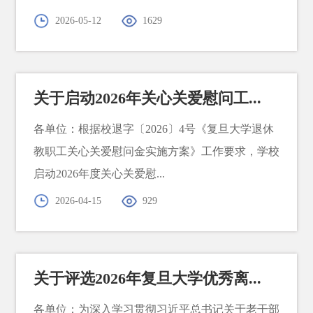
2026-05-12
1629
关于启动2026年关心关爱慰问工...
各单位：根据校退字〔2026〕4号《复旦大学退休
教职工关心关爱慰问金实施方案》工作要求，学校
启动2026年度关心关爱慰...
2026-04-15
929
关于评选2026年复旦大学优秀离...
各单位：为深入学习贯彻习近平总书记关于老干部