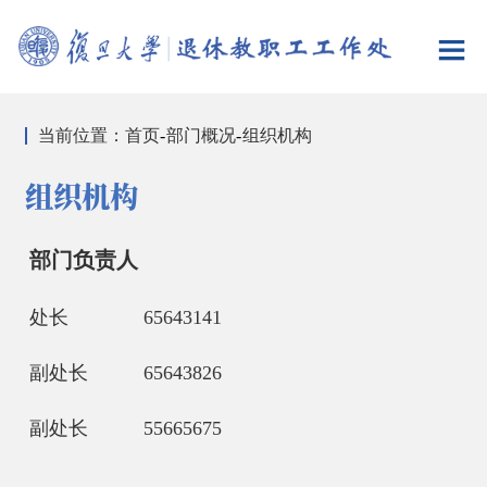
当前位置：
首页
-
部门概况
-
组织机构
组织机构
部门负责人
处长 65643141
副处长 65643826
副处长 55665675