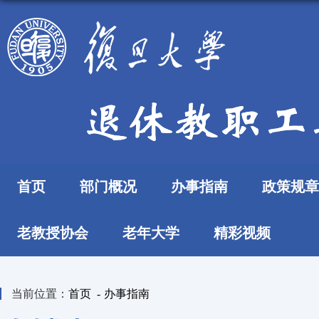
首页
部门概况
办事指南
政策规章
老教授协会
老年大学
精彩视频
当前位置：
首页
-
办事指南