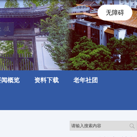
无障碍
要闻概览
资料下载
老年社团