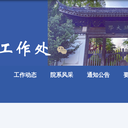
工作动态
院系风采
通知公告