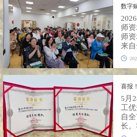
20
师资
师资
来自
工智
202
科技
得到上
喜报
5月
工优
自全
长。
正康