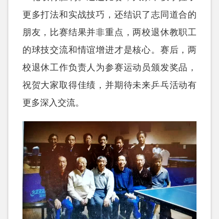
更多打法和实战技巧，还结识了志同道合的
朋友，比赛结果并非重点，两校退休教职工
的球技交流和情谊增进才是核心。赛后，两
校退休工作负责人为参赛运动员颁发奖品，
祝贺大家取得佳绩，并期待未来乒乓活动有
更多深入交流。