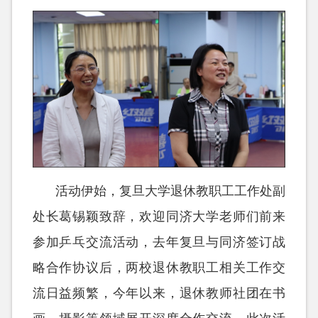
活动伊始，复旦大学退休教职工工作处副
处长葛锡颖致辞，欢迎同济大学老师们前来
参加乒乓交流活动，去年复旦与同济签订战
略合作协议后，两校退休教职工相关工作交
流日益频繁，今年以来，退休教师社团在书