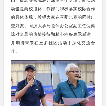
画、摄影等领域展开深度合作交流，此次活
动也是两校退休工作部门积极落实校际合作
的具体体现，希望大家在享受比赛的同时广
交好友。同济大学离退休办公室副主任倪佩
琼对复旦的热情接待和精心筹备表示感谢，
并期待未来在更多社团活动中深化交流合
作。