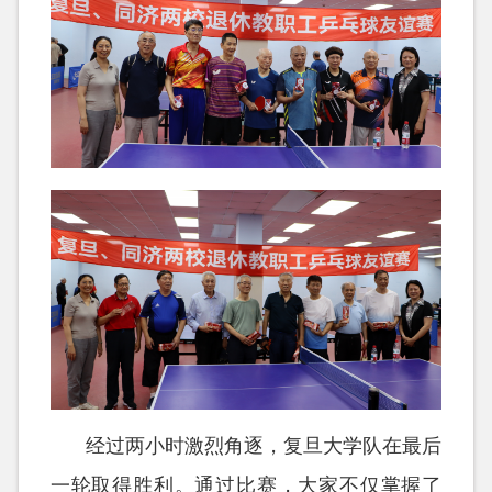
经过两小时激烈角逐，复旦大学队在最后
一轮取得胜利。通过比赛，大家不仅掌握了