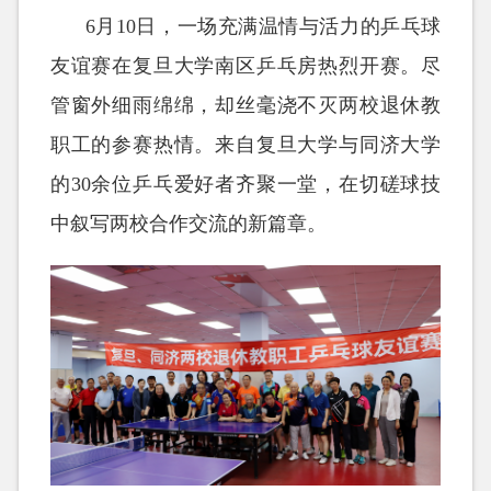
6月10日，一场充满温情与活力的乒乓球
友谊赛在复旦大学南区乒乓房热烈开赛。尽
管窗外细雨绵绵，却丝毫浇不灭两校退休教
职工的参赛热情。来自复旦大学与同济大学
的30余位乒乓爱好者齐聚一堂，在切磋球技
中叙写两校合作交流的新篇章。