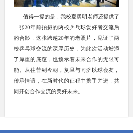
值得一提的是，我校夏勇明老师还提供了
一张
20年前拍摄的两校乒乓球爱好者交流后
的合影，这张跨越20年的老照片，见证了两
校乒乓球交流的深厚历史，为此次活动增添
了厚重的底蕴，也预示着未来合作的无限可
能。从往昔到今朝，复旦与同济以球会友，
传承情谊，在新时代的征程中携手并进，共
同开创合作交流的美好未来。