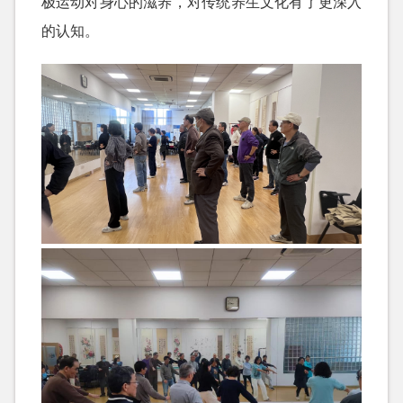
极运动对身心的滋养，对传统养生文化有了更深入
的认知。