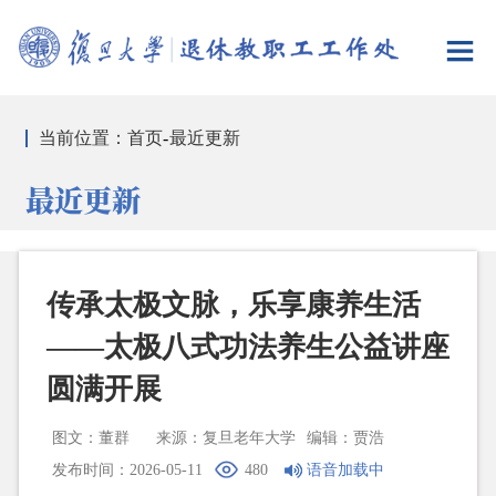
当前位置：
首页
-
最近更新
最近更新
传承太极文脉，乐享康养生活
——太极八式功法养生公益讲座
圆满开展
图文：董群
来源：复旦老年大学
编辑：贾浩
发布时间：2026-05-11
480
语音加载中