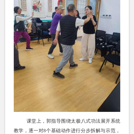
课堂上，郭指导围绕太极八式功法展开系统
教学，逐一对8个基础动作进行分步拆解与示范，