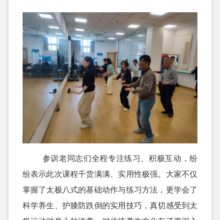
参训老同志们全程专注练习、积极互动，纷
纷表示此次课程干货满满、实用性极强。大家不仅
掌握了太极八式的基础动作与练习方法，更学会了
科学养生、护膝防跌倒的实用技巧，真切感受到太