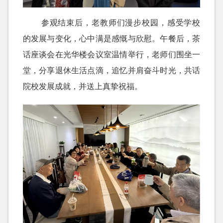
参观结束后，老教师们漫步校园，感受学校
的发展与变化，心中满是感慨与欣慰。午餐后，茶
话座谈会在光华楼会议室温情举行，老师们围坐一
堂，分享退休生活点滴，追忆并肩奋斗时光，共话
院校发展成就，并送上真挚祝福。