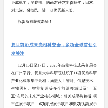
身成就奖；吴晓明、陈尚君获杰出贡献奖；田林、
刘志阔、盛益民、陆一获优秀新人奖。
祝贺所有获奖老师！
复旦前沿成果亮相科交会，多项全球首创引
发关注
12月15日至17日，2025年高校科技成果交易会
在广州举行。复旦大学科研院组织了11项优秀科研
产业化成果集中亮相，涵盖人工智能、信息技术、
生物医药、智能制造等多个前沿领域以及“十五
五”布局的未来产业核心领域；相关成果共包括1项
重点展示项目、6项海报展示项目和数项视频展示