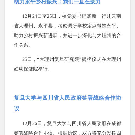
助力永平乡村振兴！我们一直在接力
12月24日至25日，校党委书记裘新一行赴云南
省大理州、永平县，考察调研学校定点帮扶永平、
助力乡村振兴新进展，并进一步深化与大理州的合
作关系。
25日，“大理州复旦研究院”揭牌仪式在大理州
妇幼保健院举行。
复旦大学与四川省人民政府签署战略合作协
议
12月26日，复旦大学与四川省人民政府在成都
签署战略合作协议。根据协议，双方将充分发挥四