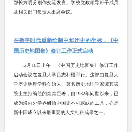
部长方明分别作交流发言。学校党政领导班子成员
及相关部门负责人出席会议。
在数字时代重新绘制中华历史的坐标，《中
国历史地图集》修订工作正式启动
12月16日上午，《中国历史地图集》修订工作
启动会议在复旦大学吕志和楼举行。这部由复旦大
学历史地理学科创始人、著名历史地理学家谭其骧
院士主持编绘的煌煌巨著，自1982年问世以来，已
成为海内外学界研治中国史不可或缺的工具，亦是
新中国成立以来最重要的人文社科成果之一。