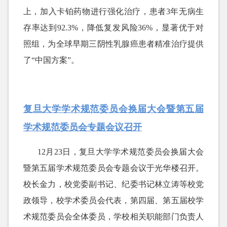
上，加入卡铂药物进行强化治疗，患者3年无病生
存率达到92.3%，降低复发风险36%，显著优于对
照组，为全球早期三阴性乳腺癌患者精准治疗提供
了“中国方案”。
复旦大学学术规范委员会换届大会暨第五届
学术规范委员会专题会议召开
12月23日，复旦大学学术规范委员会换届大会
暨第五届学术规范委员会专题会议于光华楼召开。
校长金力，校党委副书记、纪委书记林立涛等校党
政领导，校学术委员会代表，第四届、第五届校学
术规范委员会全体委员，学校相关职能部门负责人