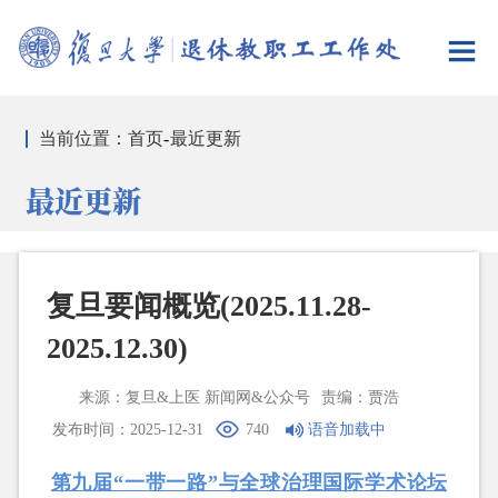
当前位置：
首页
-
最近更新
最近更新
复旦要闻概览(2025.11.28-
2025.12.30)
来源：复旦&上医 新闻网&公众号
责编：贾浩
发布时间：2025-12-31
740
语音加载中
第九届
“一带一路”与全球治理国际学术论坛