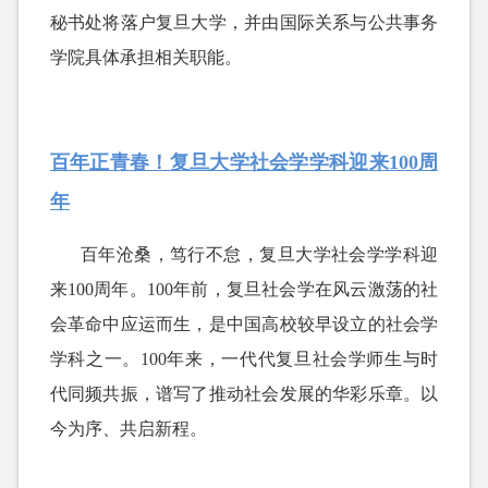
秘书处将落户复旦大学，并由国际关系与公共事务
学院具体承担相关职能。
百年正青春！复旦大学社会学学科迎来100周
年
百年沧桑，笃行不怠，复旦大学社会学学科迎
来
100周年。100年前，复旦社会学在风云激荡的社
会革命中应运而生，是中国高校较早设立的社会学
学科之一。100年来，一代代复旦社会学师生与时
代同频共振，谱写了推动社会发展的华彩乐章。以
今为序、共启新程。