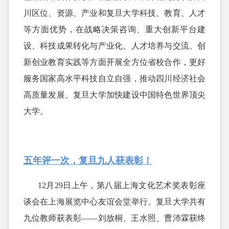
川区位、资源、产业和复旦大学科技、教育、人才
等方面优势，在战略决策咨询、重大创新平台建
设、科技成果转化与产业化、人才培养与交流、创
新创业教育实践等方面开展全方位省校合作，更好
服务国家高水平科技自立自强，推动四川经济社会
高质量发展、复旦大学加快建设中国特色世界顶尖
大学。
五年评一次，复旦九人获表彰！
12月29日上午，第八届上海文化艺术奖表彰座
谈会在上海展览中心友谊会堂举行。复旦大学共有
九位教师获表彰——刘放桐、王水照、曹沛霖获终