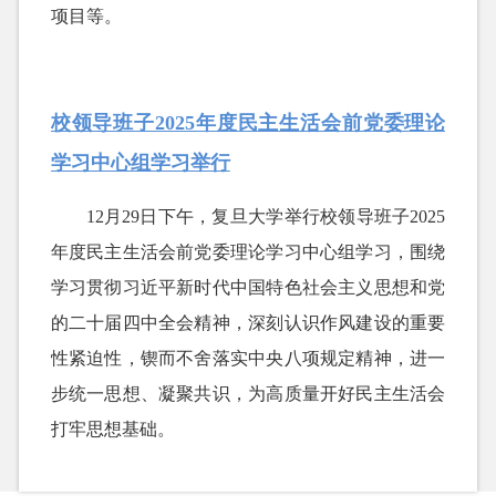
项目等。
校领导班子2025年度民主生活会前党委理论
学习中心组学习举行
12月29日下午，复旦大学举行校领导班子2025
年度民主生活会前党委理论学习中心组学习，围绕
学习贯彻习近平新时代中国特色社会主义思想和党
的二十届四中全会精神，深刻认识作风建设的重要
性紧迫性，锲而不舍落实中央八项规定精神，进一
步统一思想、凝聚共识，为高质量开好民主生活会
打牢思想基础。