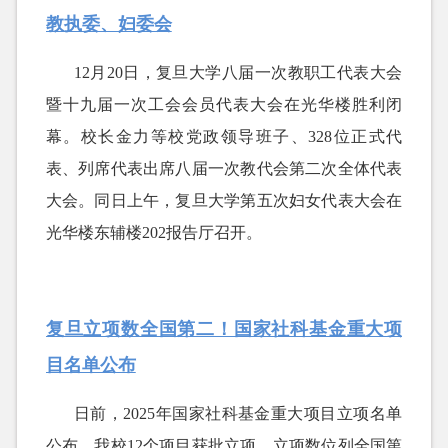
教执委、妇委会
12月20日，复旦大学八届一次教职工代表大会
暨十九届一次工会会员代表大会在光华楼胜利闭
幕。校长金力等校党政领导班子、328位正式代
表、列席代表出席八届一次教代会第二次全体代表
大会。同日上午，复旦大学第五次妇女代表大会在
光华楼东辅楼202报告厅召开。
复旦立项数全国第二！国家社科基金重大项
目名单公布
日前，
2025年国家社科基金重大项目立项名单
公布，我校12个项目获批立项，立项数位列全国第