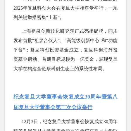
2025年复旦科创大会在复旦大学相辉堂举行，一系
列关键举措密集“上新”。
上海祖泉创新转化研究院正式亮相揭牌，同步
发布首批
“祖泉合伙人”、“高能级创新中心”和“功能
平台”；复旦科创投资基金成立，复旦科创海外投
资基金启动、首期目标规模为一亿美金，展现复旦
大学在构建全链条科创生态上的系统性布局。
纪念复旦大学董事会恢复成立30周年暨第八
届复旦大学董事会第三次会议举行
12月3日，纪念复旦大学董事会恢复成立30周年
暨第八届复旦大学董事会第三次会议在复旦大学邯