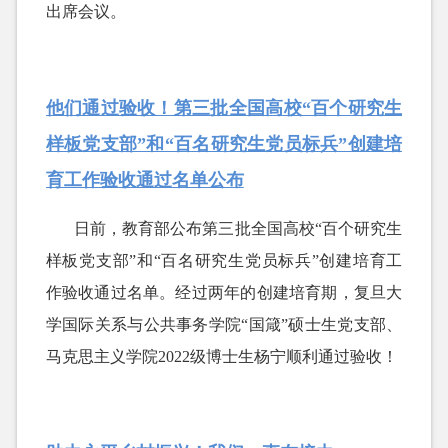
出席会议。
他们通过验收！第三批全国高校“百个研究生
样板党支部”和“百名研究生党员标兵”创建培
育工作验收通过名单公布
日前，教育部公布第三批全国高校
“百个研究生
样板党支部”和“百名研究生党员标兵”创建培育工
作验收通过名单。经过两年的创建培育期，复旦大
学国际关系与公共事务学院“国箴”硕士生党支部、
马克思主义学院2022级博士生杨宁顺利通过验收！