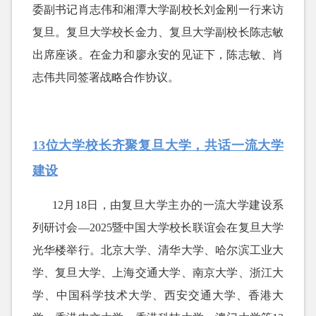
委副书记肖志伟和湘潭大学副校长刘金刚一行来访
复旦。复旦大学校长金力、复旦大学副校长陈志敏
出席座谈。在金力和廖永安的见证下，陈志敏、肖
志伟共同签署战略合作协议。
13位大学校长齐聚复旦大学，共话一流大学
建设
12月18日，由复旦大学主办的一流大学建设系
列研讨会—2025暨中国大学校长联谊会在复旦大学
光华楼举行。北京大学、清华大学、哈尔滨工业大
学、复旦大学、上海交通大学、南京大学、浙江大
学、中国科学技术大学、西安交通大学、香港大