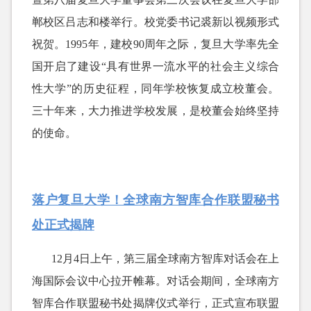
郸校区吕志和楼举行。校党委书记裘新以视频形式
祝贺。1995年，建校90周年之际，复旦大学率先全
国开启了建设“具有世界一流水平的社会主义综合
性大学”的历史征程，同年学校恢复成立校董会。
三十年来，大力推进学校发展，是校董会始终坚持
的使命。
落户复旦大学！全球南方智库合作联盟秘书
处正式揭牌
12月4日上午，第三届全球南方智库对话会在上
海国际会议中心拉开帷幕。对话会期间，全球南方
智库合作联盟秘书处揭牌仪式举行，正式宣布联盟