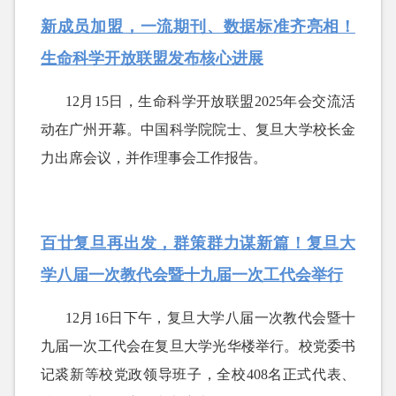
新成员加盟，一流期刊、数据标准齐亮相！
生命科学开放联盟发布核心进展
12月15日，生命科学开放联盟2025年会交流活
动在广州开幕。中国科学院院士、复旦大学校长金
力出席会议，并作理事会工作报告。
百廿复旦再出发，群策群力谋新篇！复旦大
学八届一次教代会暨十九届一次工代会举行
12月16日下午，复旦大学八届一次教代会暨十
九届一次工代会在复旦大学光华楼举行。校党委书
记裘新等校党政领导班子，全校408名正式代表、