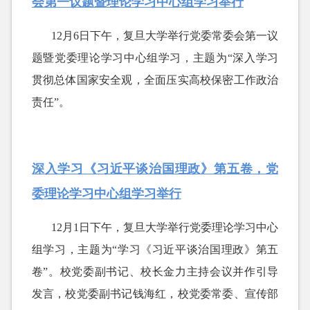
会第一议题暨理论学习中心组学习举行
12月6日下午，复旦大学举行党委常委会第一议
题暨党委理论学习中心组学习，主题为“深入学习
贯彻总体国家安全观，全面压实高校保密工作政治
责任”。
深入学习《习近平谈治国理政》第五卷，党
委理论学习中心组学习举行
12月1日下午，复旦大学举行党委理论学习中心
组学习，主题为“学习《习近平谈治国理政》第五
卷”。
校党委副书记、校长金力主持会议并作引导
发言，校党委副书记钱海红，校党委常委、宣传部