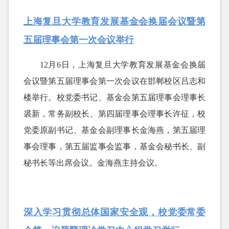
上海复旦大学教育发展基金会换届会议暨第
五届理事会第一次会议举行
12月6日，上海复旦大学教育发展基金会换届
会议暨第五届理事会第一次会议在邯郸校区吕志和
楼举行。校党委书记、基金会第五届理事会理事长
裘新，常务副校长、第四届理事会理事长许征，校
党委原副书记、基金会副理事长金海燕，第五届理
事会理事，第五届监事会监事，基金会秘书长、副
秘书长等出席会议。金海燕主持会议。
深入学习贯彻总体国家安全观，校党委常委