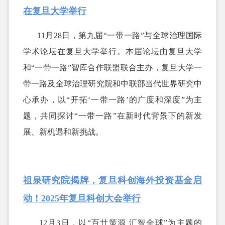
在复旦大学举行
11月28日，第九届“一带一路”与全球治理国际
学术论坛在复旦大学举行。本届论坛由复旦大学
和“一带一路”智库合作联盟联合主办，复旦大学一
带一路及全球治理研究院和中联部当代世界研究中
心承办，以“开拓‘一带一路’的广度和深度”为主
题，共同探讨“一带一路”在新时代背景下的新发
展、新机遇和新挑战。
祖泉研究院揭牌，复旦科创海外投资基金启
动！
2025年复旦科创大会举行
12月3日，以“百廿策源 汇智全球”为主题的