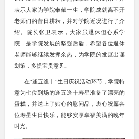
表示大家为学院奉献一生，学院成就离不开
老师们的昔日耕耘，并对学院近况进行了介
绍。院长张卫表示，大家虽退休但心系学
院，是学院发展的坚强后盾，希望各位退休
老师能够继续发挥余热，为学院的发展出谋
划策，多提宝贵意见。
在“逢五逢十”生日庆祝活动环节，学院特
意为七位到场的逢五逢十寿星准备了漂亮的
蛋糕，并送上了贴心的慰问品，衷心祝愿各
位寿星生日快乐，能够安享幸福美满的晚年
时光。