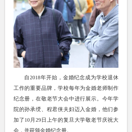
自2018年开始，金婚纪念成为学校退休
工作的重要品牌，学校每年为金婚老师制作
纪念册，在敬老节大会中进行展示。今年学
院的孙承绶、程君侠夫妇迈入金婚，他们参
加了10月29日上午的复旦大学敬老节庆祝大
会，并获颁金婚纪念册。