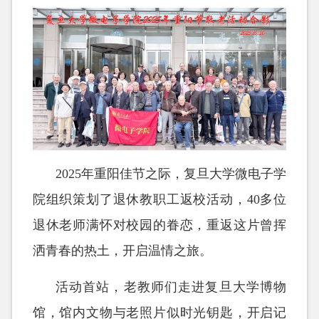
2025年重阳佳节之际，复旦大学微电子学
院组织策划了退休教职工返校活动，40多位
退休老师满怀对校园的眷恋，重返这片曾挥
洒青春的热土，开启温情之旅。
活动首站，老教师们走进复旦大学博物
馆，馆内文物与老照片似时光钥匙，开启记